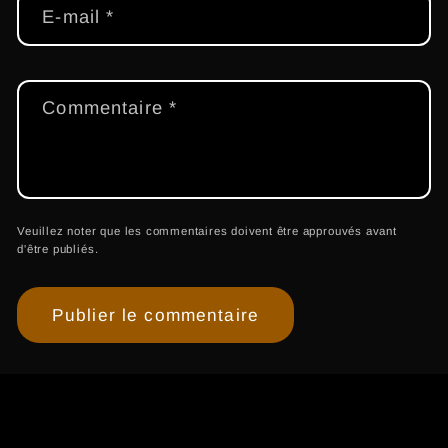
E-mail
*
Commentaire
*
Veuillez noter que les commentaires doivent être approuvés avant
d'être publiés.