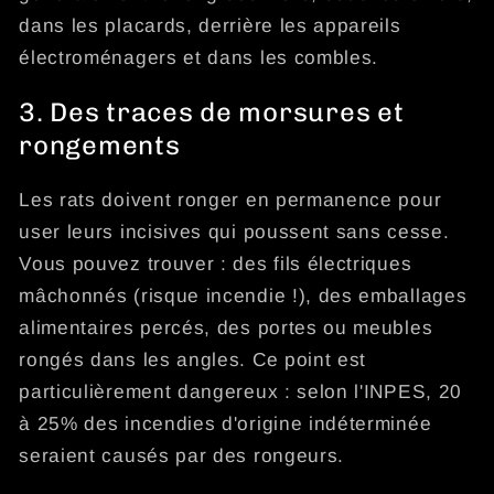
dans les placards, derrière les appareils
électroménagers et dans les combles.
3. Des traces de morsures et
rongements
Les rats doivent ronger en permanence pour
user leurs incisives qui poussent sans cesse.
Vous pouvez trouver : des fils électriques
mâchonnés (risque incendie !), des emballages
alimentaires percés, des portes ou meubles
rongés dans les angles. Ce point est
particulièrement dangereux : selon l'INPES, 20
à 25% des incendies d'origine indéterminée
seraient causés par des rongeurs.