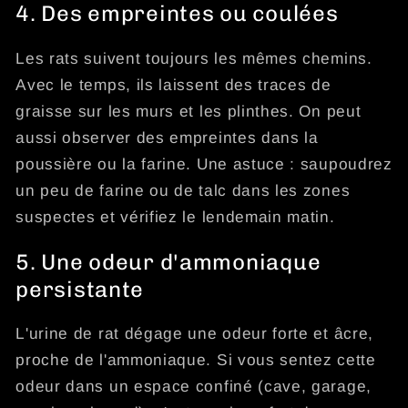
4. Des empreintes ou coulées
Les rats suivent toujours les mêmes chemins.
Avec le temps, ils laissent des traces de
graisse sur les murs et les plinthes. On peut
aussi observer des empreintes dans la
poussière ou la farine. Une astuce : saupoudrez
un peu de farine ou de talc dans les zones
suspectes et vérifiez le lendemain matin.
5. Une odeur d'ammoniaque
persistante
L'urine de rat dégage une odeur forte et âcre,
proche de l'ammoniaque. Si vous sentez cette
odeur dans un espace confiné (cave, garage,