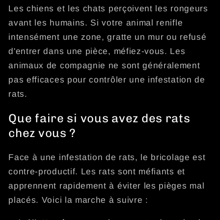
Les chiens et les chats perçoivent les rongeurs
avant les humains. Si votre animal renifle
intensément une zone, gratte un mur ou refusé
d'entrer dans une pièce, méfiez-vous. Les
animaux de compagnie ne sont généralement
pas efficaces pour contrôler une infestation de
rats.
Que faire si vous avez des rats
chez vous ?
Face à une infestation de rats, le bricolage est
contre-productif. Les rats sont méfiants et
apprennent rapidement à éviter les pièges mal
placés. Voici la marche à suivre :