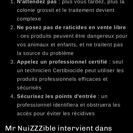
N'attendez pas
: plus vous tardez, plus la
colonie grossit et le traitement devient
complexe
Ne posez pas de raticides en vente libre
: ces produits peuvent être dangereux pour
vos animaux et enfants, et ne traitent pas
la source du problème
Appelez un professionnel certifié
: seul
un technicien Certibiocide peut utiliser les
produits professionnels efficaces et
sécurisés
Sécurisez les points d'entrée
: un
professionnel identifiera et obstruera les
accès pour éviter les récidives
Mr NuiZZZible intervient dans