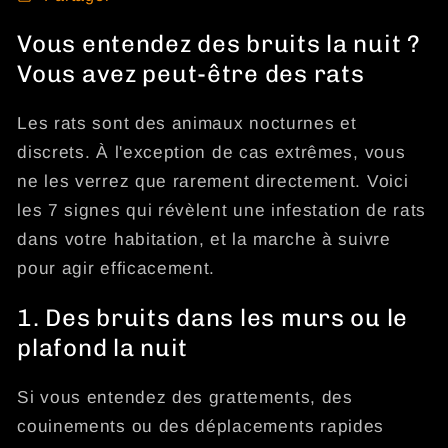
Vous entendez des bruits la nuit ?
Vous avez peut-être des rats
Les rats sont des animaux nocturnes et
discrets. À l'exception de cas extrêmes, vous
ne les verrez que rarement directement. Voici
les 7 signes qui révèlent une infestation de rats
dans votre habitation, et la marche à suivre
pour agir efficacement.
1. Des bruits dans les murs ou le
plafond la nuit
Si vous entendez des grattements, des
couinements ou des déplacements rapides