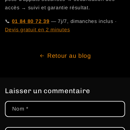
accès → suivi et garantie résultat.
📞
01 84 80 72 39
— 7j/7, dimanches inclus ·
Devis gratuit en 2 minutes
Retour au blog
Laisser un commentaire
Nom
*