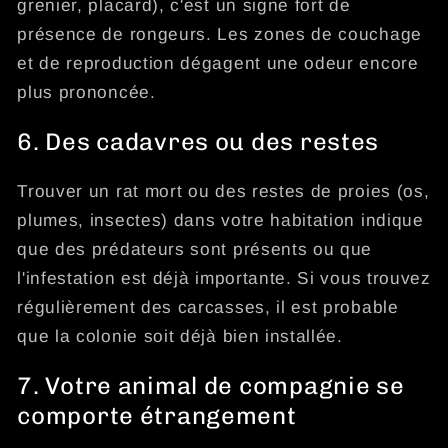
grenier, placard), c'est un signe fort de
présence de rongeurs. Les zones de couchage
et de reproduction dégagent une odeur encore
plus prononcée.
6. Des cadavres ou des restes
Trouver un rat mort ou des restes de proies (os,
plumes, insectes) dans votre habitation indique
que des prédateurs sont présents ou que
l'infestation est déjà importante. Si vous trouvez
régulièrement des carcasses, il est probable
que la colonie soit déjà bien installée.
7. Votre animal de compagnie se
comporte étrangement