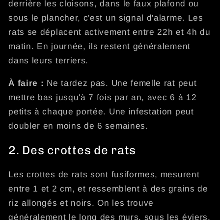
derrière les cloisons, dans le faux plafond ou
sous le plancher, c'est un signal d'alarme. Les
rats se déplacent activement entre 22h et 4h du
matin. En journée, ils restent généralement
dans leurs terriers.
À faire :
Ne tardez pas. Une femelle rat peut
mettre bas jusqu'à 7 fois par an, avec 6 à 12
petits à chaque portée. Une infestation peut
doubler en moins de 6 semaines.
2. Des crottes de rats
Les crottes de rats sont fusiformes, mesurent
entre 1 et 2 cm, et ressemblent à des grains de
riz allongés et noirs. On les trouve
généralement le long des murs, sous les éviers,